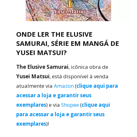
ONDE LER THE ELUSIVE
SAMURAI, SÉRIE EM MANGÁ DE
YUSEI MATSUI?
The Elusive Samurai
, icônica obra de
Yusei Matsui
, está disponível à venda
atualmente via
Amazon
(
clique aqui para
acessar a loja e garantir seus
exemplares
) e via
Shopee
(
clique aqui
para acessar a loja e garantir seus
exemplares
)!