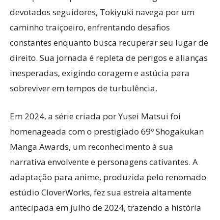
devotados seguidores, Tokiyuki navega por um
caminho traiçoeiro, enfrentando desafios
constantes enquanto busca recuperar seu lugar de
direito. Sua jornada é repleta de perigos e alianças
inesperadas, exigindo coragem e astúcia para
sobreviver em tempos de turbulência.
Em 2024, a série criada por Yusei Matsui foi
homenageada com o prestigiado 69º Shogakukan
Manga Awards, um reconhecimento à sua
narrativa envolvente e personagens cativantes. A
adaptação para anime, produzida pelo renomado
estúdio CloverWorks, fez sua estreia altamente
antecipada em julho de 2024, trazendo a história