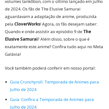
volumes tankōbon, com o último lançado em julho
de 2024. Os fãs de The Elusive Samurai
aguardavam a adaptação de anime, produzida
pela
CloverWorks
! Agora, os fãs desejam saber:
Quando e onde assistir ao episódio 9 de
The
Elusive Samurai
? Além disso, sobre o que é
exatamente este anime? Confira tudo aqui no Meta
Galáxia!
Você também poderá conferir em nosso portal:
Guia Crunchyroll: Temporada de Animes para
Julho de 2024
Guia: Confira a Temporada de Animes para
Julho de 2024