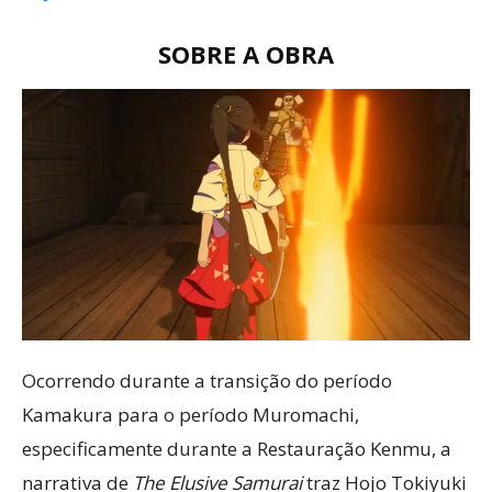
SOBRE A OBRA
Ocorrendo durante a transição do período
Kamakura para o período Muromachi,
especificamente durante a Restauração Kenmu, a
narrativa de
The Elusive Samurai
traz Hojo Tokiyuki