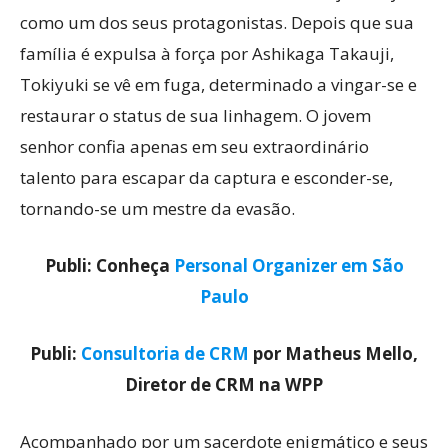
como um dos seus protagonistas. Depois que sua
família é expulsa à força por Ashikaga Takauji,
Tokiyuki se vê em fuga, determinado a vingar-se e
restaurar o status de sua linhagem. O jovem
senhor confia apenas em seu extraordinário
talento para escapar da captura e esconder-se,
tornando-se um mestre da evasão.
Publi: Conheça
Personal Organizer em São
Paulo
Publi:
Consultoria de CRM
por Matheus Mello,
Diretor de CRM na WPP
Acompanhado por um sacerdote enigmático e seus