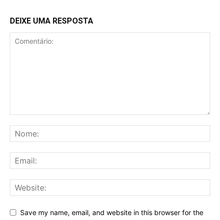
DEIXE UMA RESPOSTA
Save my name, email, and website in this browser for the