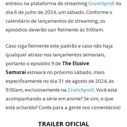
estreou na plataforma de streaming
Crunchyroll
no
dia 6 de julho de 2024, um sábado. Conforme o
calendário de lançamentos do streaming, os
episódios deverão sair fielmente às 9:00am.
Caso siga fielmente este padrão e caso não haja
qualquer atraso nos lançamentos semanais,
portanto o episódio 9 de
The Elusive
Samurai
estreará no próximo sábado, mais
especificamente no dia 31 de agosto de 2024, às
9:00am, exclusivamente na
Crunchyroll
. Você está
acompanhando a série em anime? Se sim, o que
está achando? Conte para a gente nos comentários!
TRAILER OFICIAL