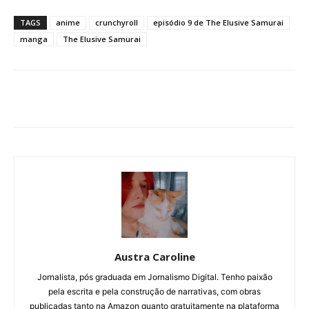
TAGS
anime
crunchyroll
episódio 9 de The Elusive Samurai
manga
The Elusive Samurai
Austra Caroline
Jornalista, pós graduada em Jornalismo Digital. Tenho paixão
pela escrita e pela construção de narrativas, com obras
publicadas tanto na Amazon quanto gratuitamente na plataforma