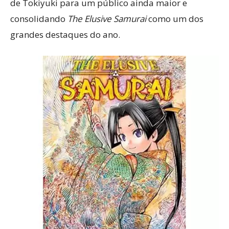
de Tokiyuki para um público ainda maior e
consolidando
The Elusive Samurai
como um dos
grandes destaques do ano.