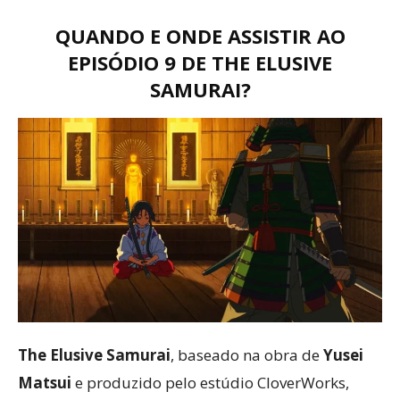
QUANDO E ONDE ASSISTIR AO
EPISÓDIO 9 DE THE ELUSIVE
SAMURAI?
The Elusive Samurai
, baseado na obra de
Yusei
Matsui
e produzido pelo estúdio CloverWorks,