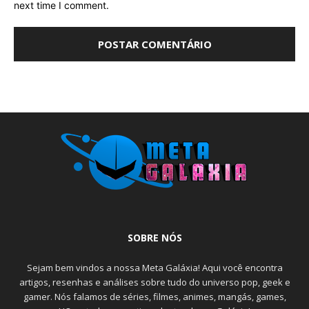
next time I comment.
SOBRE NÓS
Sejam bem vindos a nossa Meta Galáxia! Aqui você encontra
artigos, resenhas e análises sobre tudo do universo pop, geek e
gamer. Nós falamos de séries, filmes, animes, mangás, games,