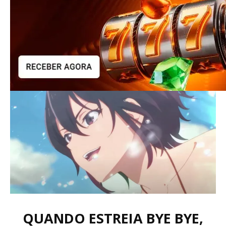
QUANDO ESTREIA BYE BYE,