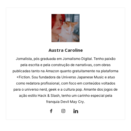
Austra Caroline
Jornalista, pós graduada em Jornalismo Digital. Tenho paixão
pela escrita e pela construção de narrativas, com obras
publicadas tanto na Amazon quanto gratuitamente na plataforma
+Fiction. Sou fundadora da Universo Japanese Music e atuo
como redatora profissional, com foco em conteúdos voltados
para o universo nerd, geek e a cultura pop. Amante dos jogos de
ação estilo Hack & Slash, tenho um carinho especial pela
franquia Devil May Cry.