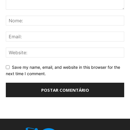
Save my name, email, and website in this browser for the
next time I comment.