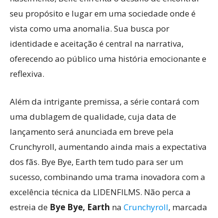
seu propósito e lugar em uma sociedade onde é
vista como uma anomalia. Sua busca por
identidade e aceitação é central na narrativa,
oferecendo ao público uma história emocionante e
reflexiva.
Além da intrigante premissa, a série contará com
uma dublagem de qualidade, cuja data de
lançamento será anunciada em breve pela
Crunchyroll, aumentando ainda mais a expectativa
dos fãs. Bye Bye, Earth tem tudo para ser um
sucesso, combinando uma trama inovadora com a
excelência técnica da LIDENFILMS. Não perca a
estreia de
Bye Bye, Earth
na
Crunchyroll
, marcada