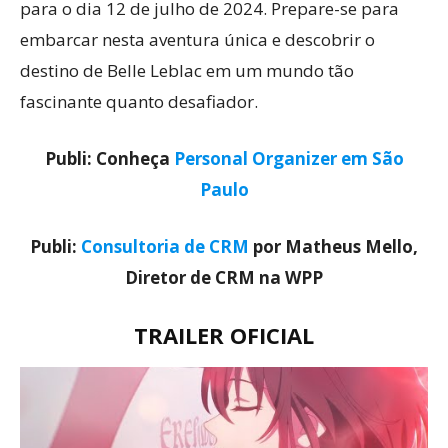
para o dia 12 de julho de 2024. Prepare-se para
embarcar nesta aventura única e descobrir o
destino de Belle Leblac em um mundo tão
fascinante quanto desafiador.
Publi: Conheça
Personal Organizer em São
Paulo
Publi:
Consultoria de CRM
por Matheus Mello,
Diretor de CRM na WPP
TRAILER OFICIAL