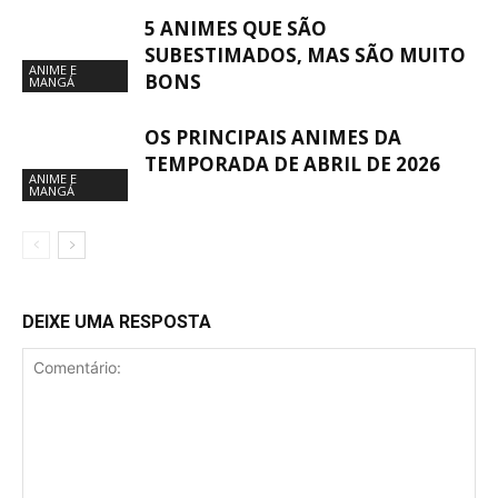
5 ANIMES QUE SÃO
SUBESTIMADOS, MAS SÃO MUITO
ANIME E
BONS
MANGÁ
OS PRINCIPAIS ANIMES DA
TEMPORADA DE ABRIL DE 2026
ANIME E
MANGÁ
DEIXE UMA RESPOSTA