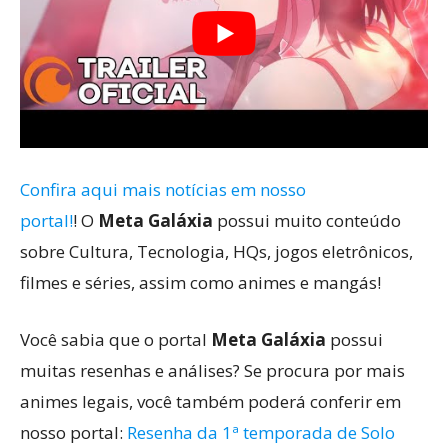
Confira aqui mais notícias em nosso
portal!
! O
Meta Galáxia
possui muito conteúdo
sobre Cultura, Tecnologia, HQs, jogos eletrônicos,
filmes e séries, assim como animes e mangás!
Você sabia que o portal
Meta Galáxia
possui
muitas resenhas e análises? Se procura por mais
animes legais, você também poderá conferir em
nosso portal:
Resenha da 1ª temporada de Solo