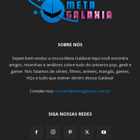
SOBRE NÓS
Sejam bem vindos a nossa Meta Galáxia! Aqui você encontra
artigos, resenhas e análises sobre tudo do universo pop, geek e
gamer. Nós falamos de séries, filmes, animes, mangás, games,
HQs e tudo que estiver dentro dessa Galáxia!
Contate-nos:
contato@metagalaxia.com.br
SIGA NOSSAS REDES