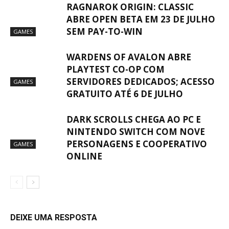
RAGNAROK ORIGIN: CLASSIC
ABRE OPEN BETA EM 23 DE JULHO
SEM PAY-TO-WIN
GAMES
WARDENS OF AVALON ABRE
PLAYTEST CO-OP COM
SERVIDORES DEDICADOS; ACESSO
GAMES
GRATUITO ATÉ 6 DE JULHO
DARK SCROLLS CHEGA AO PC E
NINTENDO SWITCH COM NOVE
PERSONAGENS E COOPERATIVO
GAMES
ONLINE
DEIXE UMA RESPOSTA