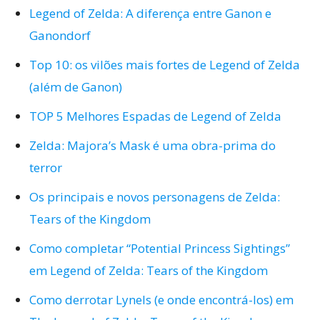
Legend of Zelda: A diferença entre Ganon e
Ganondorf
Top 10: os vilões mais fortes de Legend of Zelda
(além de Ganon)
TOP 5 Melhores Espadas de Legend of Zelda
Zelda: Majora’s Mask é uma obra-prima do
terror
Os principais e novos personagens de Zelda:
Tears of the Kingdom
Como completar “Potential Princess Sightings”
em Legend of Zelda: Tears of the Kingdom
Como derrotar Lynels (e onde encontrá-los) em