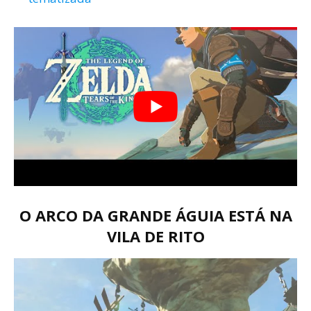
O ARCO DA GRANDE ÁGUIA ESTÁ NA
VILA DE RITO