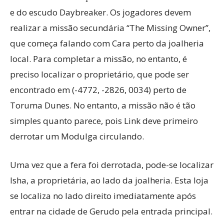
e do escudo Daybreaker. Os jogadores devem
realizar a missão secundária “The Missing Owner”,
que começa falando com Cara perto da joalheria
local. Para completar a missão, no entanto, é
preciso localizar o proprietário, que pode ser
encontrado em (-4772, -2826, 0034) perto de
Toruma Dunes. No entanto, a missão não é tão
simples quanto parece, pois Link deve primeiro
derrotar um Modulga circulando.
Uma vez que a fera foi derrotada, pode-se localizar
Isha, a proprietária, ao lado da joalheria. Esta loja
se localiza no lado direito imediatamente após
entrar na cidade de Gerudo pela entrada principal.