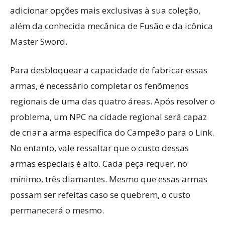
adicionar opções mais exclusivas à sua coleção,
além da conhecida mecânica de Fusão e da icônica
Master Sword.
Para desbloquear a capacidade de fabricar essas
armas, é necessário completar os fenômenos
regionais de uma das quatro áreas. Após resolver o
problema, um NPC na cidade regional será capaz
de criar a arma específica do Campeão para o Link.
No entanto, vale ressaltar que o custo dessas
armas especiais é alto. Cada peça requer, no
mínimo, três diamantes. Mesmo que essas armas
possam ser refeitas caso se quebrem, o custo
permanecerá o mesmo.