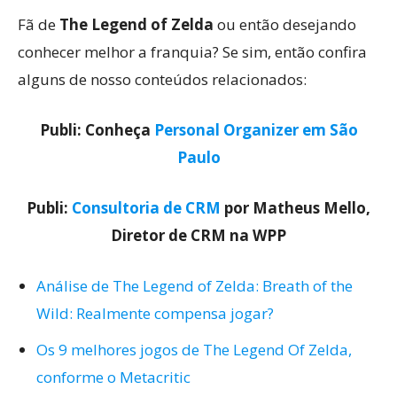
Fã de
The Legend of Zelda
ou então desejando
conhecer melhor a franquia? Se sim, então confira
alguns de nosso conteúdos relacionados:
Publi: Conheça
Personal Organizer em São
Paulo
Publi:
Consultoria de CRM
por Matheus Mello,
Diretor de CRM na WPP
Análise de The Legend of Zelda: Breath of the
Wild: Realmente compensa jogar?
Os 9 melhores jogos de The Legend Of Zelda,
conforme o Metacritic