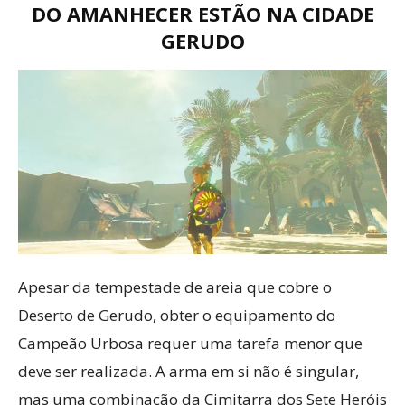
DO AMANHECER ESTÃO NA CIDADE
GERUDO
Apesar da tempestade de areia que cobre o
Deserto de Gerudo, obter o equipamento do
Campeão Urbosa requer uma tarefa menor que
deve ser realizada. A arma em si não é singular,
mas uma combinação da Cimitarra dos Sete Heróis