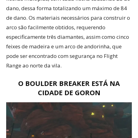
dano, dessa forma totalizando um máximo de 84
de dano. Os materiais necessários para construir o
arco são facilmente obtidos, requerendo
especificamente três diamantes, assim como cinco
feixes de madeira e um arco de andorinha, que
pode ser encontrado com segurança no Flight
Range ao norte da vila.
O BOULDER BREAKER ESTÁ NA
CIDADE DE GORON