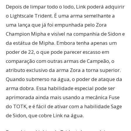
Depois de limpar todo o lodo, Link poderá adquirir
o Lightscale Trident. É uma arma semelhante a
uma lança que já foi empunhada pelo Zora
Champion Mipha e visível na companhia de Sidon e
da estátua de Mipha. Embora tenha apenas um
poder de 22, o que pode parecer escasso em
comparação com outras armas de Campeão, o
atributo exclusivo da arma Zora a torna superior.
Quando submerso na água, o poder de ataque da
arma dobra. Essa habilidade especial pode ser
aprimorada ainda mais usando a mecânica Fuse
do TOTK, e é fácil de ativar com a habilidade Sage
de Sidon, que cobre Link na água.