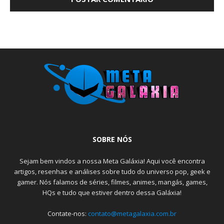
SOBRE NÓS
Sejam bem vindos a nossa Meta Galáxia! Aqui você encontra
artigos, resenhas e análises sobre tudo do universo pop, geek e
gamer. Nós falamos de séries, filmes, animes, mangás, games,
HQs e tudo que estiver dentro dessa Galáxia!
Contate-nos:
contato@metagalaxia.com.br