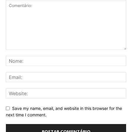
Save my name, email, and website in this browser for the
next time I comment.