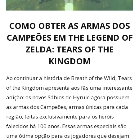
COMO OBTER AS ARMAS DOS
CAMPEÕES EM THE LEGEND OF
ZELDA: TEARS OF THE
KINGDOM
Ao continuar a história de Breath of the Wild, Tears
of the Kingdom apresenta aos fãs uma interessante
adição: os novos Sábios de Hyrule agora possuem
as armas dos Campeões, armas únicas para cada
região, feitas exclusivamente para os heróis
falecidos há 100 anos. Essas armas especiais são
uma ótima opção para os jogadores que desejam