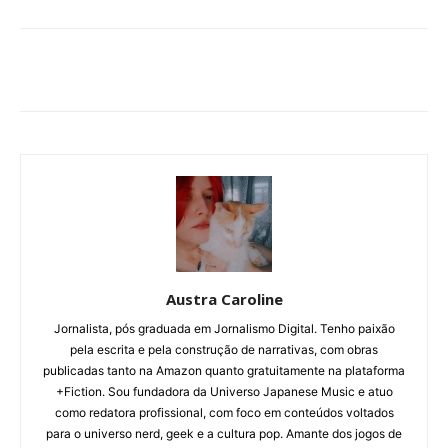
Austra Caroline
Jornalista, pós graduada em Jornalismo Digital. Tenho paixão
pela escrita e pela construção de narrativas, com obras
publicadas tanto na Amazon quanto gratuitamente na plataforma
+Fiction. Sou fundadora da Universo Japanese Music e atuo
como redatora profissional, com foco em conteúdos voltados
para o universo nerd, geek e a cultura pop. Amante dos jogos de