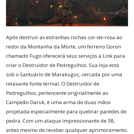
Após destruir as estranhas rochas cor-de-rosa ao
redor da Montanha da Morte, um ferreiro Goron
chamado Fugo oferecerá seus serviços a Link para
criar o Destruidor de Pedregulhos. Sua loja está
sob o Santuário de Marakuguc, cercada por uma
relaxante fonte termal. O Destruidor de
Pedregulhos, pertencente originalmente ao
Campeão Daruk, é uma arma de duas mãos
projetada especialmente para quebrar paredes de
pedra. Com um ataque impressionante de 38,
antes mesmo de receber qualquer aprimoramento.