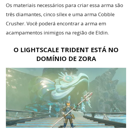
Os materiais necessários para criar essa arma são
três diamantes, cinco sílex e uma arma Cobble
Crusher. Você poderá encontrar a arma em
acampamentos inimigos na região de Eldin.
O LIGHTSCALE TRIDENT ESTÁ NO
DOMÍNIO DE ZORA