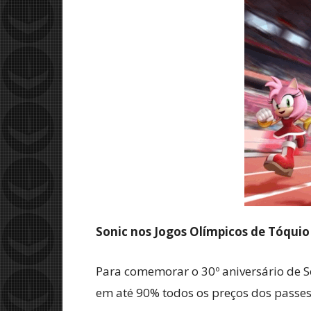
Sonic nos Jogos Olímpicos de Tóquio
Para comemorar o 30º aniversário de So
em até 90% todos os preços dos passe