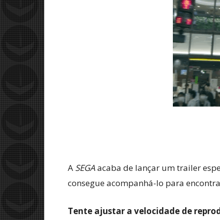
A
SEGA
acaba de lançar um trailer espe
consegue acompanhá-lo para encontrar
Tente ajustar a velocidade de repro