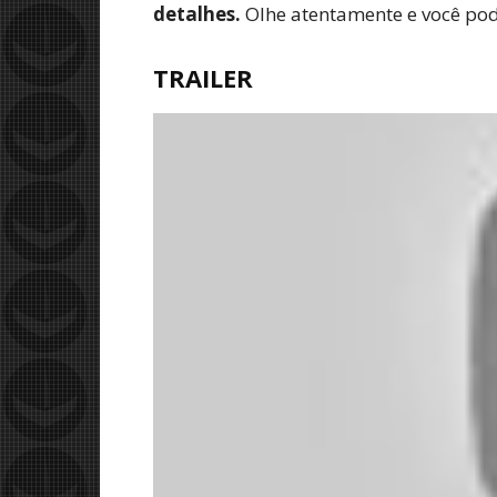
detalhes.
Olhe atentamente e você pod
TRAILER