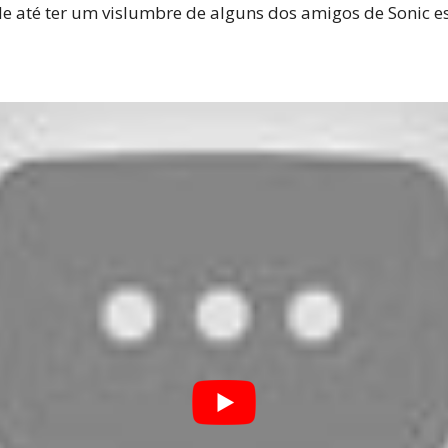
e até ter um vislumbre de alguns dos amigos de Sonic 