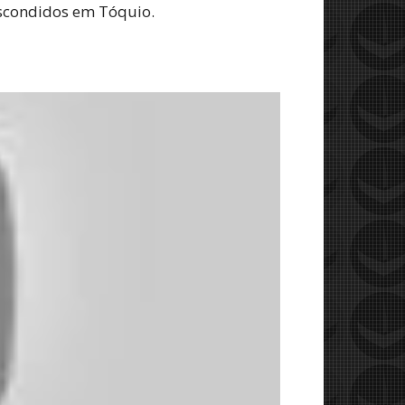
escondidos em Tóquio.