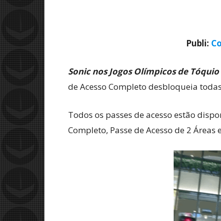
Publi:
Co
Sonic nos Jogos Olímpicos de Tóquio
de Acesso Completo desbloqueia todas
Todos os passes de acesso estão dispo
Completo, Passe de Acesso de 2 Áreas e