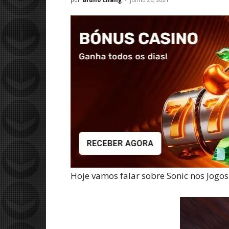
Hoje vamos falar sobre Sonic nos Jogos