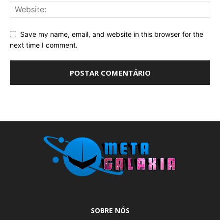
Save my name, email, and website in this browser for the
next time I comment.
SOBRE NÓS