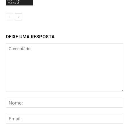
MANGÁ
DEIXE UMA RESPOSTA