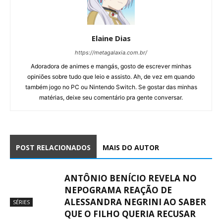
Elaine Dias
https://metagalaxia.com.br/
Adoradora de animes e mangás, gosto de escrever minhas
opiniões sobre tudo que leio e assisto. Ah, de vez em quando
também jogo no PC ou Nintendo Switch. Se gostar das minhas
matérias, deixe seu comentário pra gente conversar.
POST RELACIONADOS
MAIS DO AUTOR
ANTÔNIO BENÍCIO REVELA NO
NEPOGRAMA REAÇÃO DE
ALESSANDRA NEGRINI AO SABER
SÉRIES
QUE O FILHO QUERIA RECUSAR