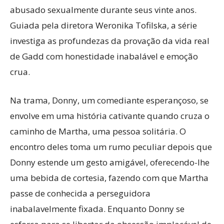
abusado sexualmente durante seus vinte anos.
Guiada pela diretora Weronika Tofilska, a série
investiga as profundezas da provação da vida real
de Gadd com honestidade inabalável e emoção
crua.
Na trama, Donny, um comediante esperançoso, se
envolve em uma história cativante quando cruza o
caminho de Martha, uma pessoa solitária. O
encontro deles toma um rumo peculiar depois que
Donny estende um gesto amigável, oferecendo-lhe
uma bebida de cortesia, fazendo com que Martha
passe de conhecida a perseguidora
inabalavelmente fixada. Enquanto Donny se