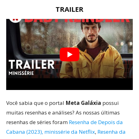
TRAILER
Você sabia que o portal
Meta Galáxia
possui
muitas resenhas e análises? As nossas últimas
resenhas de séries foram
Resenha de Depois da
Cabana (2023), minissérie da Netflix
,
Resenha da