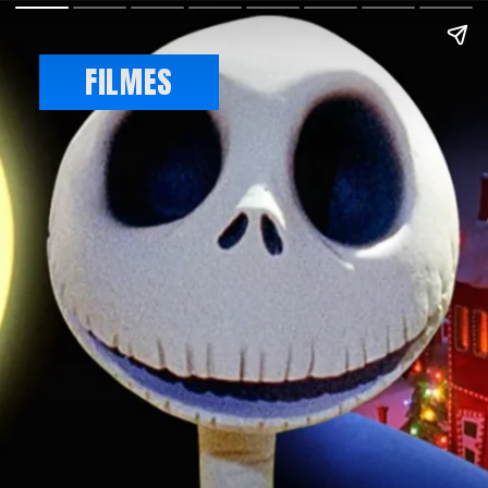
FILMES