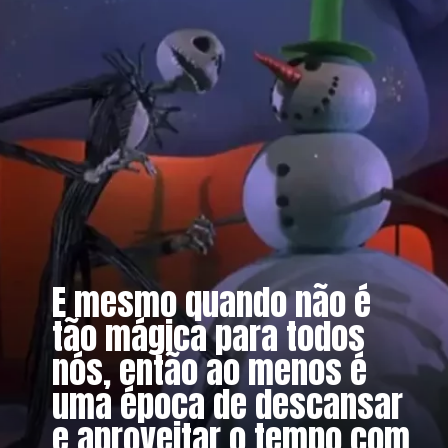
E mesmo quando não é
tão mágica para todos
nós, então ao menos é
uma época de descansar
e aproveitar o tempo com