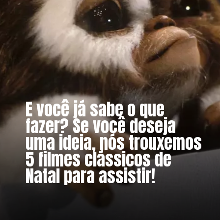
E você já sabe o que
fazer? Se você deseja
uma ideia, nós trouxemos
5 filmes clássicos de
Natal para assistir!