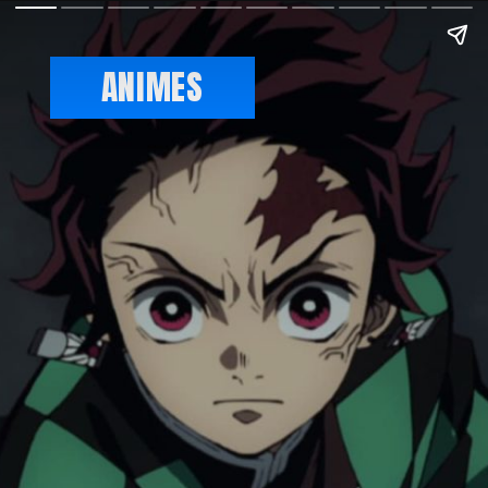
ANIMES