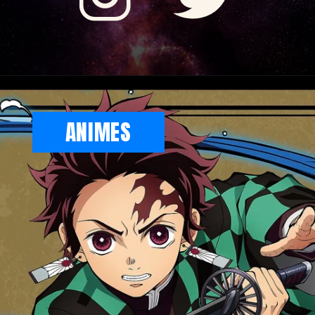
ANIMES