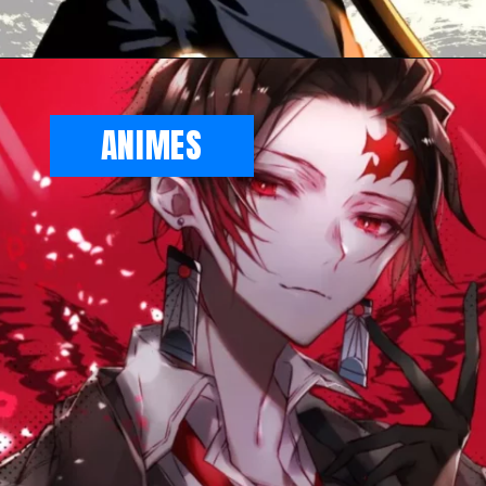
ANIMES