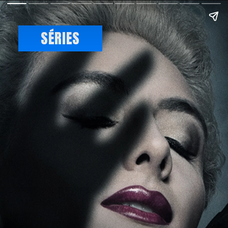
SÉRIES