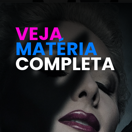
VEJA
MATÉRIA
COMPLETA