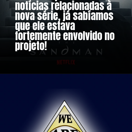
notícias relacionadas à
nova série, já sabíamos
que ele estava
fortemente envolvido no
projeto!