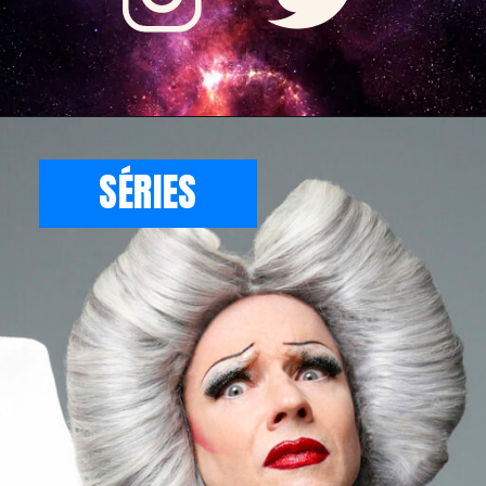
SÉRIES