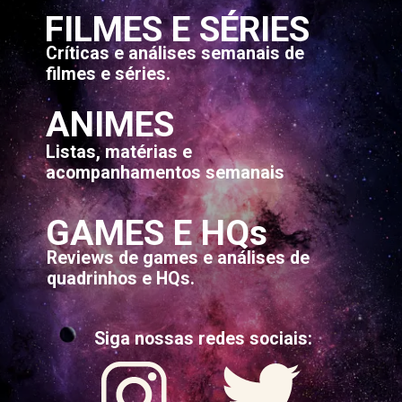
FILMES E SÉRIES
Críticas e análises semanais de
filmes e séries.
ANIMES
Listas, matérias e
acompanhamentos semanais
GAMES E HQs
Reviews de games e análises de
quadrinhos e HQs.
Siga nossas redes sociais: