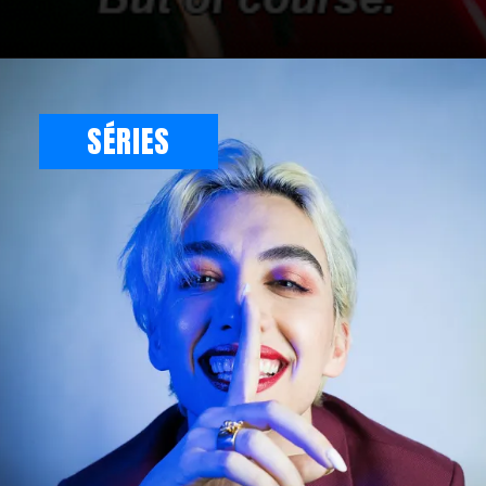
SÉRIES