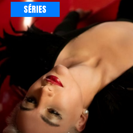
SÉRIES