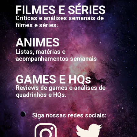
FILMES E SÉRIES
Críticas e análises semanais de
filmes e séries.
ANIMES
Listas, matérias e
acompanhamentos semanais
GAMES E HQs
Reviews de games e análises de
quadrinhos e HQs.
Siga nossas redes sociais: