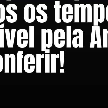
os os temp
ível pela 