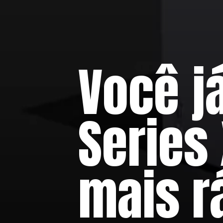
Você j
Series
mais r