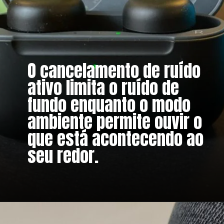
O cancelamento de ruído
ativo limita o ruído de
fundo enquanto o modo
ambiente permite ouvir o
que está acontecendo ao
seu redor.