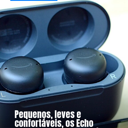
Pequenos, leves e
confortáveis, os Echo