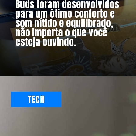
Buds foram desenvolvidos
para um ótimo conforto e
som nítido e equilibrado,
não importa o que você
esteja ouvindo.
TECH