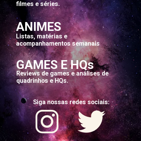
filmes e séries.
ANIMES
Listas, matérias e
acompanhamentos semanais
GAMES E HQs
Reviews de games e análises de
quadrinhos e HQs.
Siga nossas redes sociais: