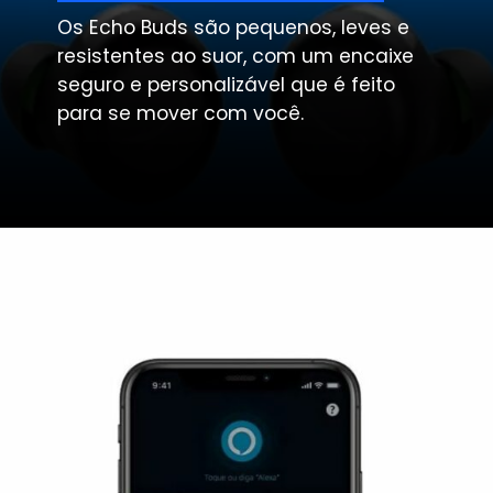
Os Echo Buds são pequenos, leves e
resistentes ao suor, com um encaixe
seguro e personalizável que é feito
para se mover com você.