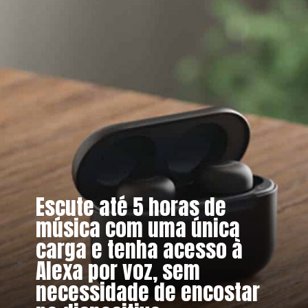
Escute até 5 horas de
música com uma única
carga e tenha acesso à
Alexa por voz, sem
necessidade de encostar