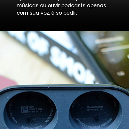
músicas ou ouvir podcasts apenas
com sua voz, é só pedir.