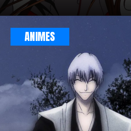
ANIMES