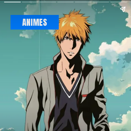
ANIMES