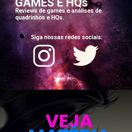
GAMES E HQs
Reviews de games e análises de
quadrinhos e HQs.
Siga nossas redes sociais:
VEJA