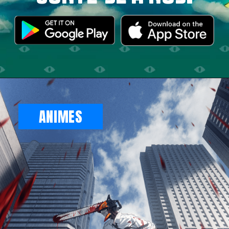
ANIMES