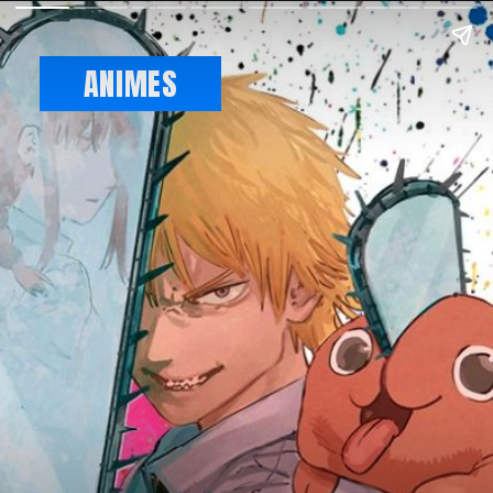
ANIMES