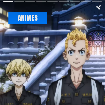
ANIMES