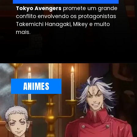
Tokyo Avengers
promete um grande
conflito envolvendo os protagonistas
Takemichi Hanagaki, Mikey e muito
mais.
ANIMES