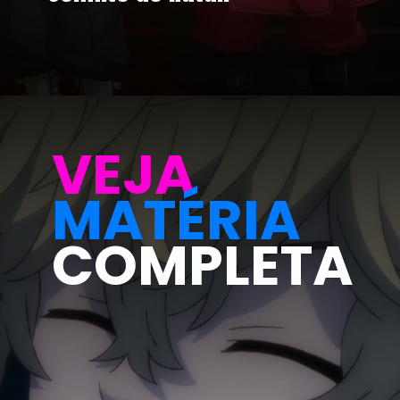
VEJA
MATÉRIA
COMPLETA