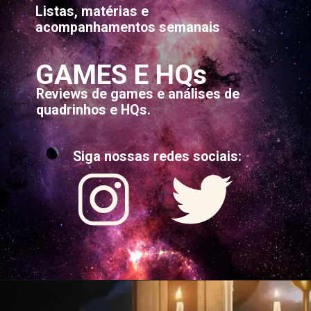
Listas, matérias e
acompanhamentos semanais
GAMES E HQs
Reviews de games e análises de
quadrinhos e HQs.
Siga nossas redes sociais: