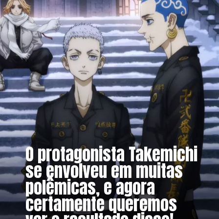
O protagonista Takemichi
se envolveu em muitas
polêmicas, e agora
certamente queremos