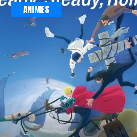
ANIMES