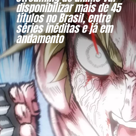
disponibilizar mais de 45
títulos no Brasil, entre
séries inéditas e já em