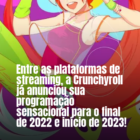
Entre as plataformas de
streaming, a Crunchyroll
já anunciou sua
programação
sensacional para o final
de 2022 e início de 2023!