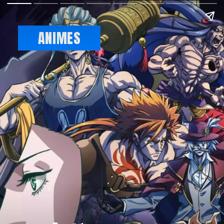
ANIMES