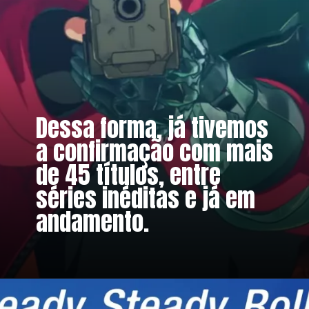
Dessa forma, já tivemos
a confirmação com mais
de 45 títulos, entre
séries inéditas e já em
andamento.