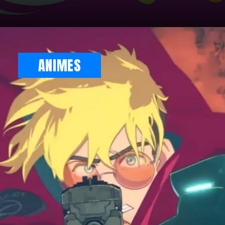
ANIMES