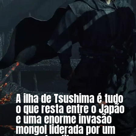
A ilha de Tsushima é tudo
o que resta entre o Japão
e uma enorme invasão
mongol liderada por um