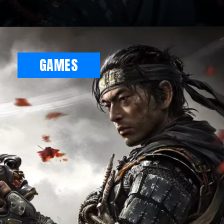
GAMES