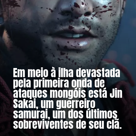
Em meio à ilha devastada
pela primeira onda de
ataques mongóis está Jin
Sakai, um guerreiro
samurai, um dos últimos
sobreviventes de seu clã.