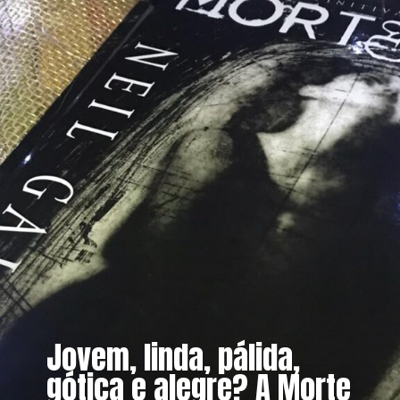
Jovem, linda, pálida,
gótica e alegre? A Morte