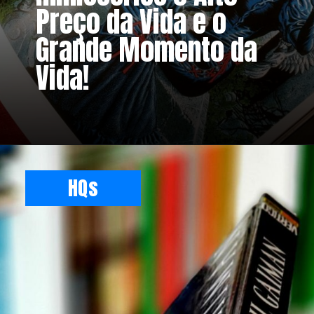
Preço da Vida e o
Grande Momento da
Vida!
HQs