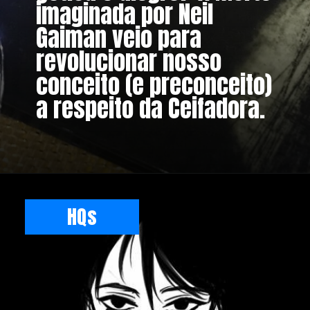
imaginada por Neil
Gaiman veio para
revolucionar nosso
conceito (e preconceito)
a respeito da Ceifadora.
HQs