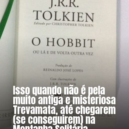
Isso quando não é pela
muito antiga e misteriosa
Trevamata, até chegarem
(se conseguirem) na