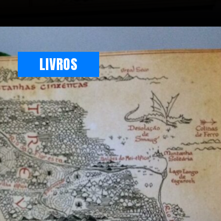
LIVROS