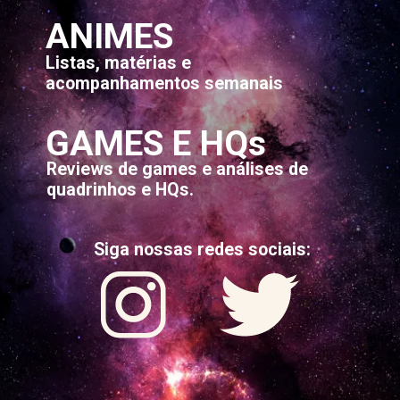
ANIMES
Listas, matérias e
acompanhamentos semanais
GAMES E HQs
Reviews de games e análises de
quadrinhos e HQs.
Siga nossas redes sociais: