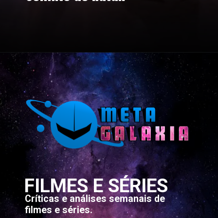
FILMES E SÉRIES
Críticas e análises semanais de
filmes e séries.