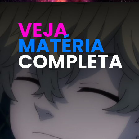
VEJA
MATÉRIA
COMPLETA