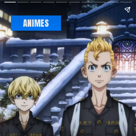
ANIMES