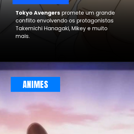
Tokyo Avengers
promete um grande
conflito envolvendo os protagonistas
Takemichi Hanagaki, Mikey e muito
mais.
ANIMES