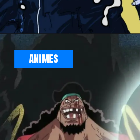
ANIMES