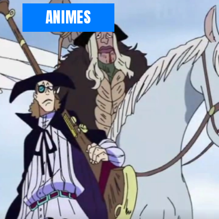
ANIMES