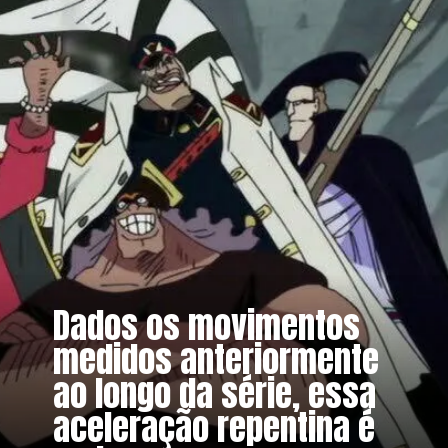
Dados os movimentos
medidos anteriormente
ao longo da série, essa
aceleração repentina é