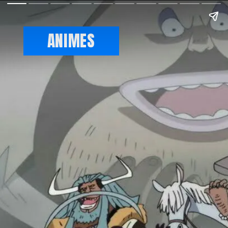
ANIMES