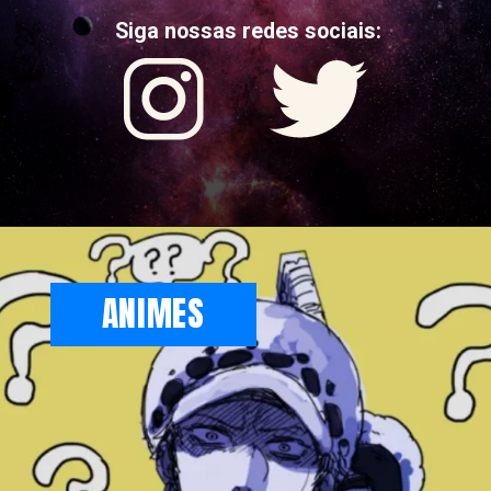
Siga nossas redes sociais:
ANIMES