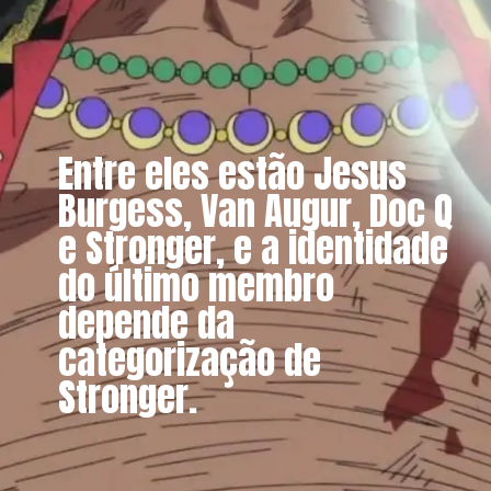
Entre eles estão Jesus
Burgess, Van Augur, Doc Q
e Stronger, e a identidade
do último membro
depende da
categorização de
Stronger.