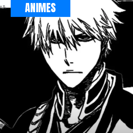
ANIMES