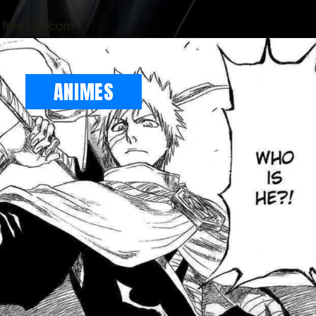
ANIMES