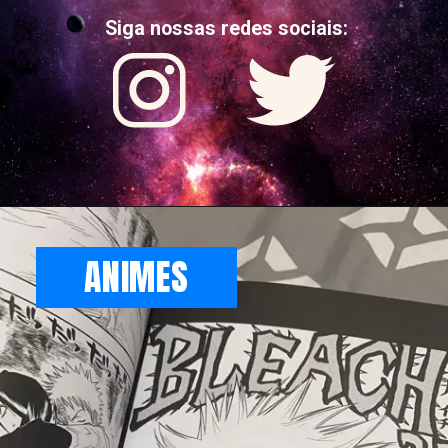
Siga nossas redes sociais:
ANIMES