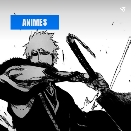
ANIMES