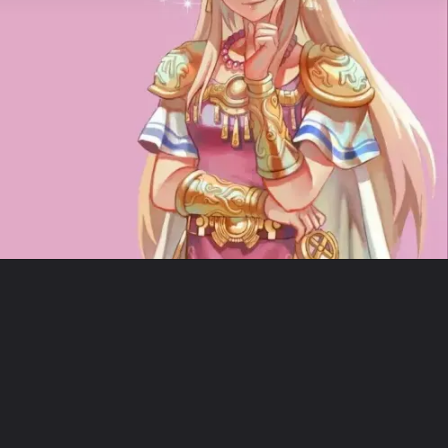
Opening
https://www.instagram.com/metagalaxiaoficial/