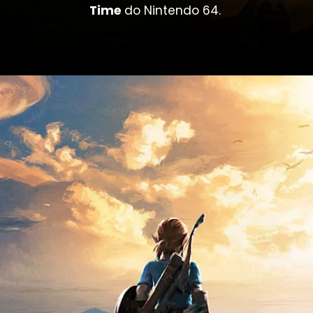
Time
do Nintendo 64.