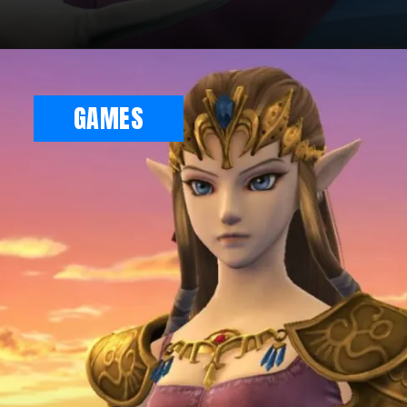
GAMES