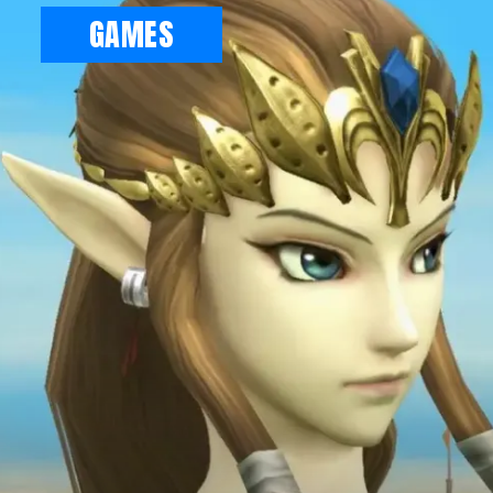
GAMES