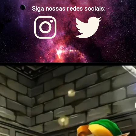
Siga nossas redes sociais: