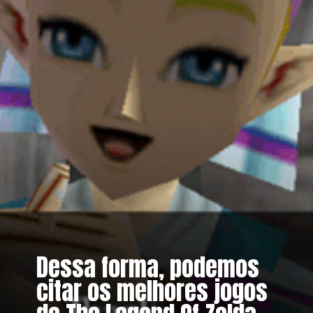
Dessa forma, podemos
citar os melhores jogos