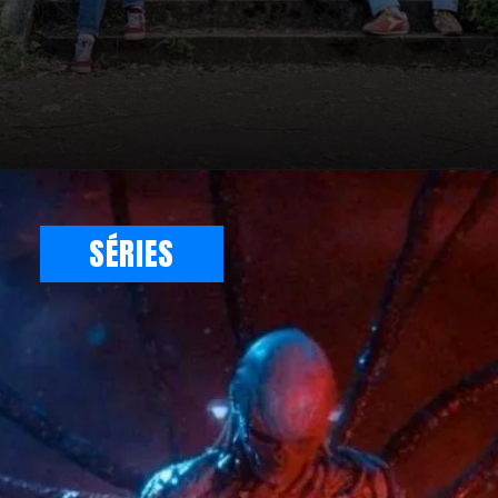
SÉRIES