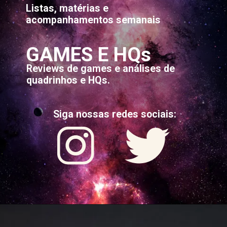
Listas, matérias e
acompanhamentos semanais
GAMES E HQs
Reviews de games e análises de
quadrinhos e HQs.
Siga nossas redes sociais: