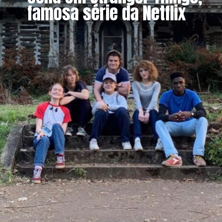
famosa série da Netflix