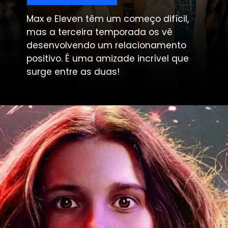
Max e Eleven têm um começo difícil,
mas a terceira temporada os vê
desenvolvendo um relacionamento
positivo. É uma amizade incrível que
surge entre as duas!