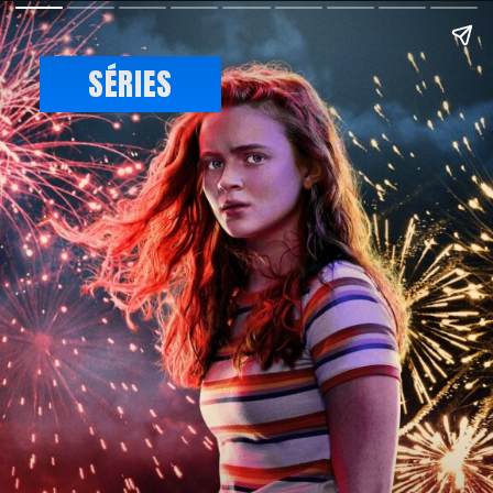
SÉRIES