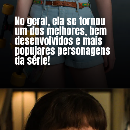
No geral, ela se tornou
um dos melhores, bem
desenvolvidos e mais
populares personagens
da série!