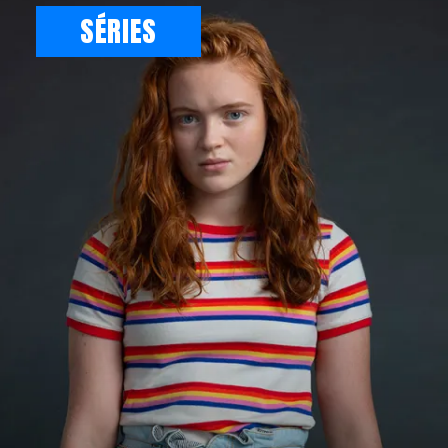
SÉRIES