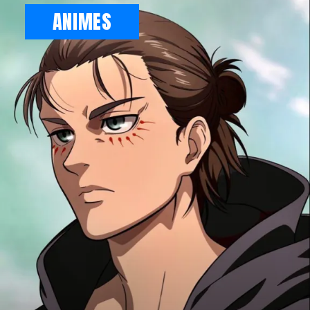
ANIMES