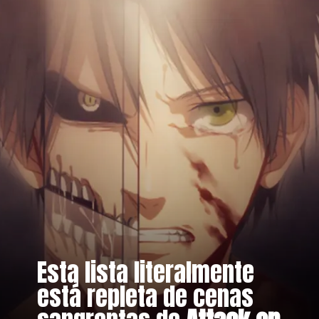
Esta lista literalmente
está repleta de cenas