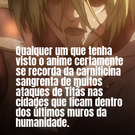
Qualquer um que tenha
visto o anime certamente
se recorda da carnificina
sangrenta de muitos
ataques de Titãs nas
cidades que ficam dentro
dos últimos muros da
humanidade.