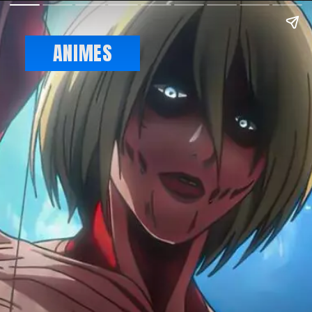
ANIMES