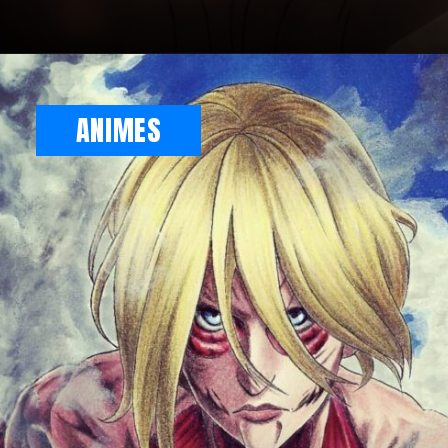
ANIMES