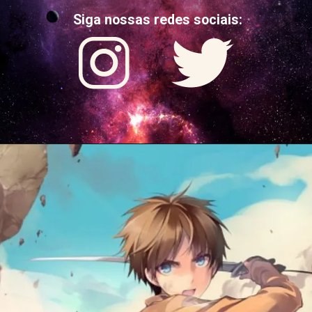
Siga nossas redes sociais: