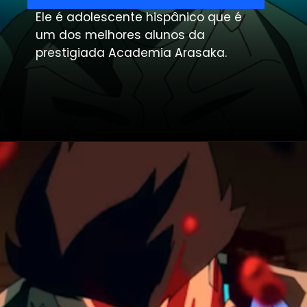
Ele é adolescente hispânico que é
um dos melhores alunos da
prestigiada Academia Arasaka.