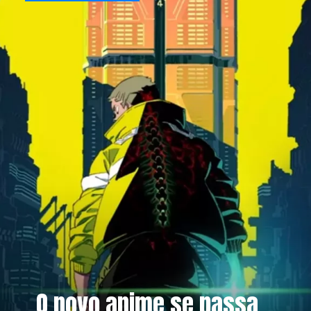
O novo anime se passa