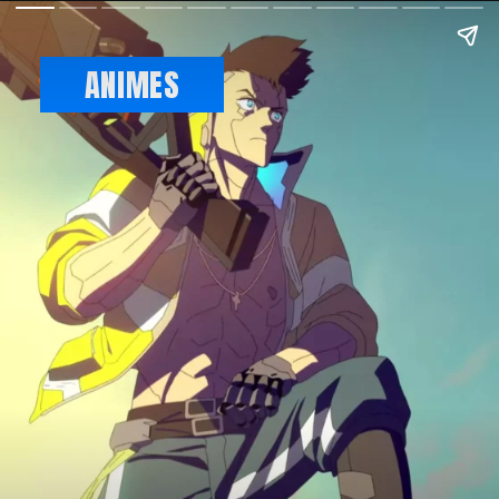
ANIMES