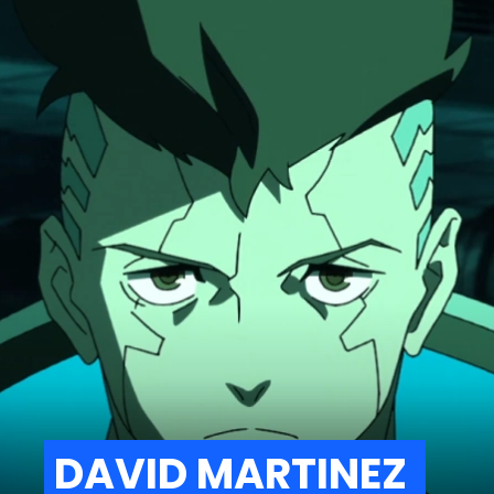
DAVID MARTINEZ
DAVID MARTINEZ