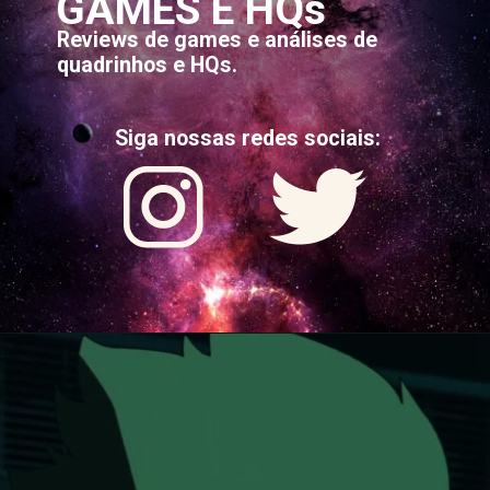
GAMES E HQs
Reviews de games e análises de
quadrinhos e HQs.
Siga nossas redes sociais: