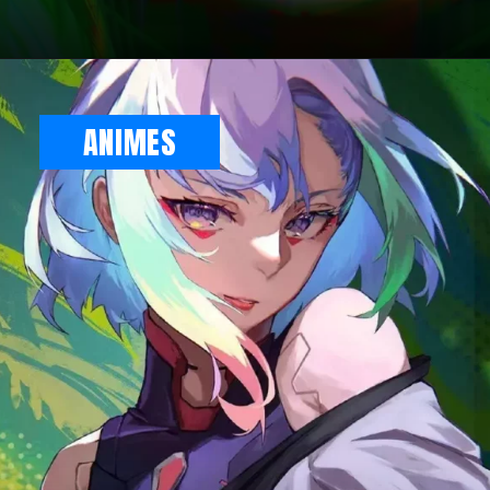
ANIMES