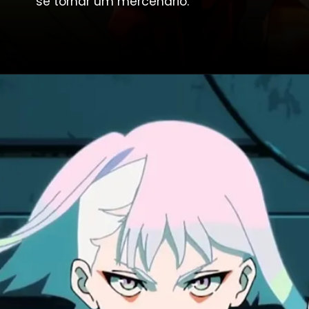
se tornar um mercenário.