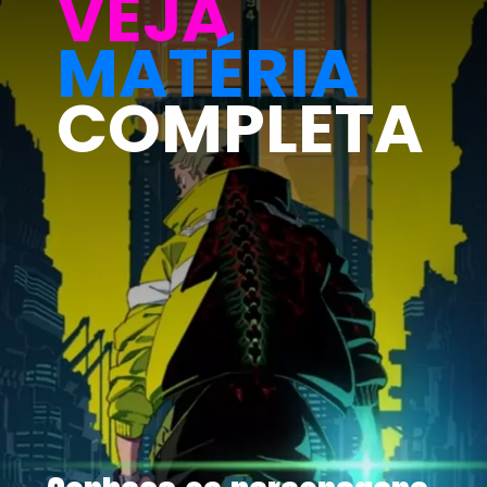
VEJA
MATÉRIA
COMPLETA