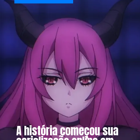
A história começou sua