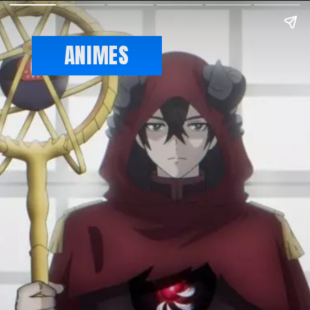
ANIMES