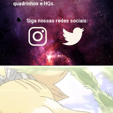
quadrinhos e HQs.
Siga nossas redes sociais: