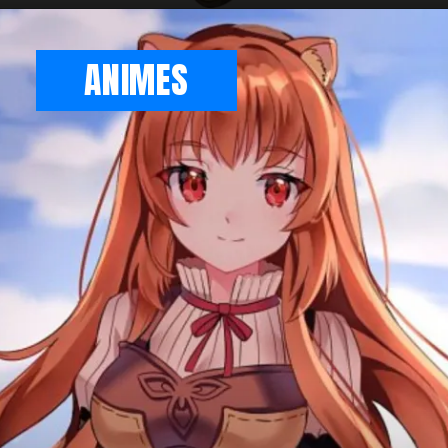
ANIMES