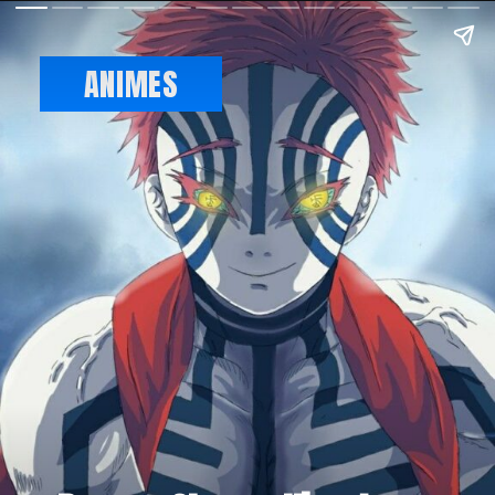
ANIMES