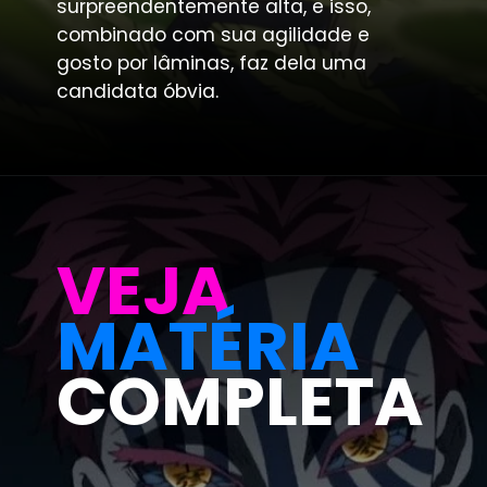
surpreendentemente alta, e isso,
combinado com sua agilidade e
gosto por lâminas, faz dela uma
candidata óbvia.
VEJA
MATÉRIA
COMPLETA