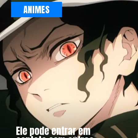
ANIMES
Ele pode entrar em