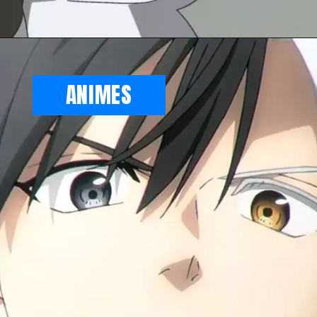
ANIMES