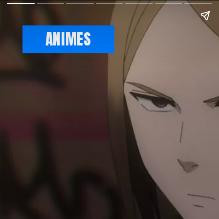
ANIMES