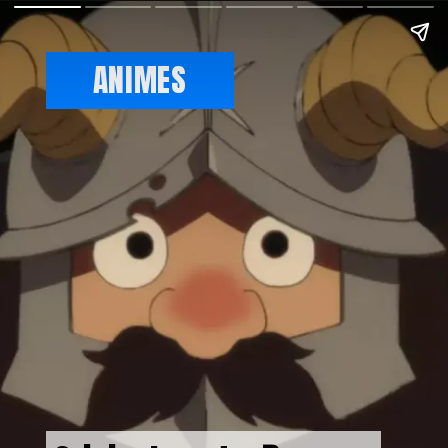
ANIMES