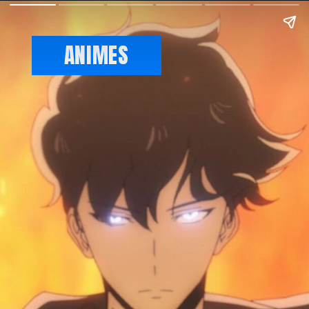
ANIMES