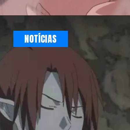
NOTÍCIAS