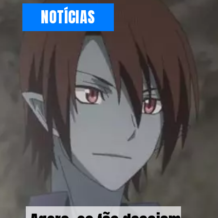
NOTÍCIAS