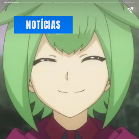
NOTÍCIAS