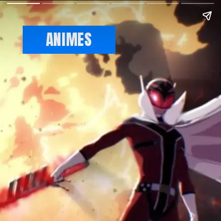
ANIMES