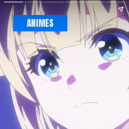
ANIMES