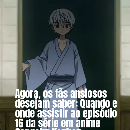
Agora, os fãs ansiosos
desejam saber: Quando e
onde assistir ao episódio
16 da série em anime