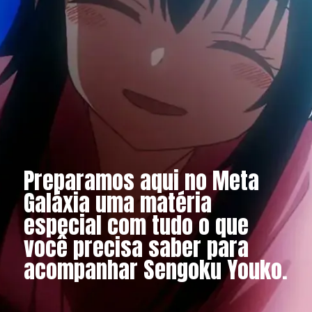
Preparamos aqui no Meta
Galáxia uma matéria
especial com tudo o que
você precisa saber para
acompanhar Sengoku Youko.