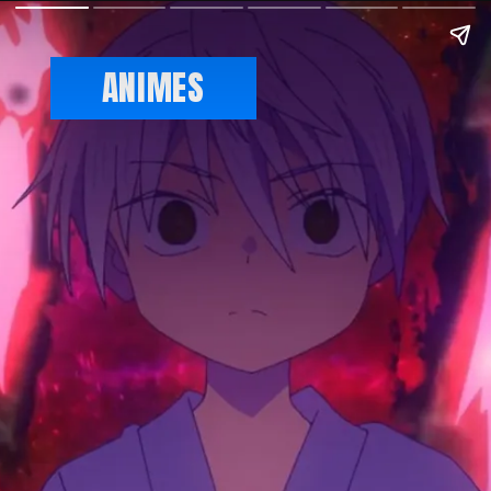
ANIMES