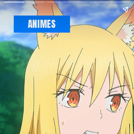
ANIMES