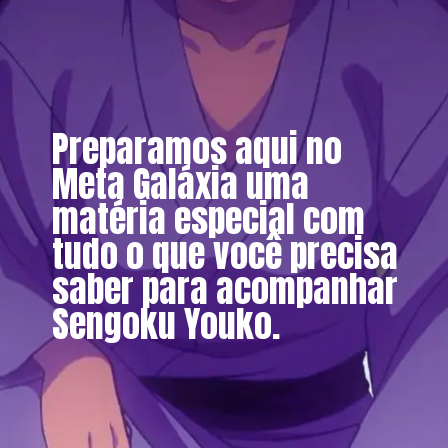
Preparamos aqui no
Meta Galáxia uma
matéria especial com
tudo o que você precisa
saber para acompanhar
Sengoku Youko.