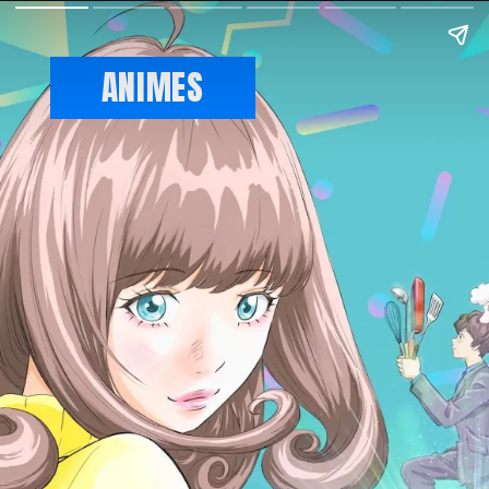
ANIMES