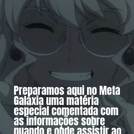
Preparamos aqui no Meta
Galáxia uma matéria
especial comentada com
as informações sobre
quando e onde assistir ao