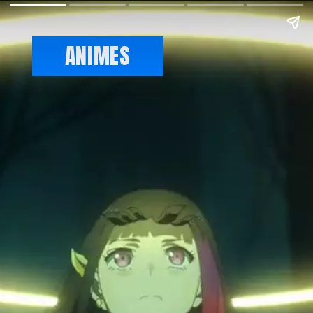
ANIMES