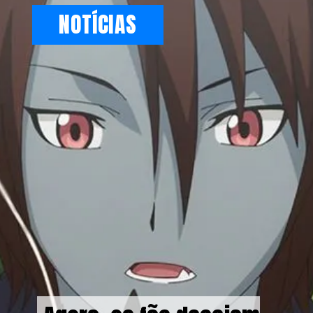
NOTÍCIAS