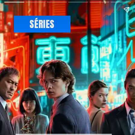
SÉRIES