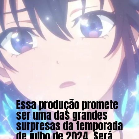
Essa produção promete
ser uma das grandes
surpresas da temporada
de julho de 2024. Será