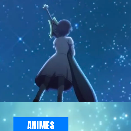
ANIMES