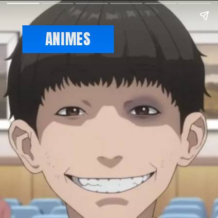
ANIMES