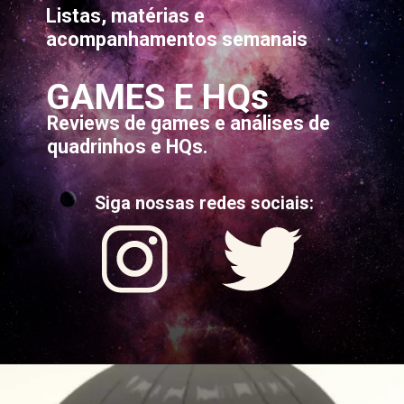
Listas, matérias e
acompanhamentos semanais
GAMES E HQs
Reviews de games e análises de
quadrinhos e HQs.
Siga nossas redes sociais: