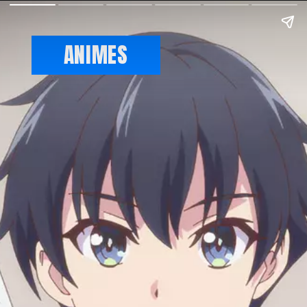
ANIMES