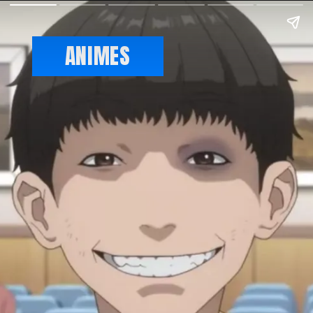
ANIMES