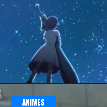
ANIMES