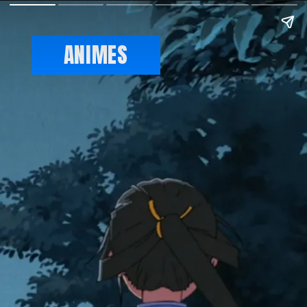
ANIMES