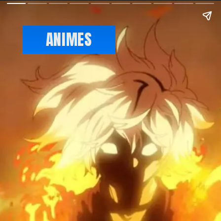
ANIMES