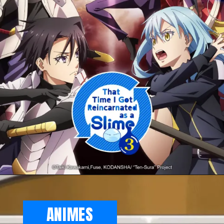
ANIMES