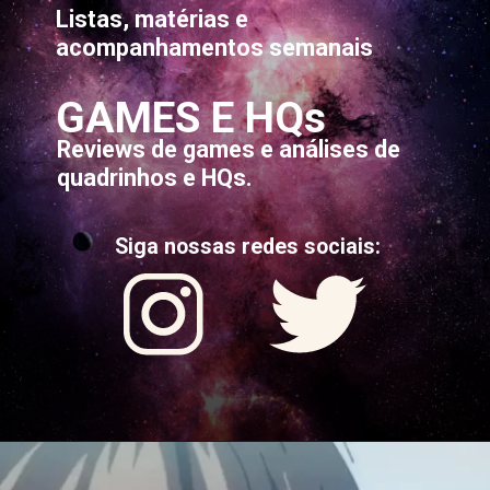
Listas, matérias e
acompanhamentos semanais
GAMES E HQs
Reviews de games e análises de
quadrinhos e HQs.
Siga nossas redes sociais: