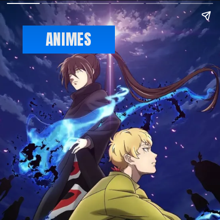
ANIMES