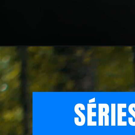
SÉRIE