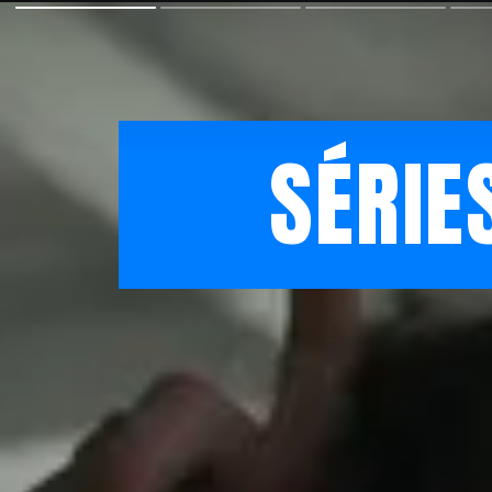
SÉRIE