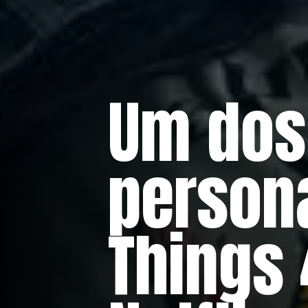
Um dos
person
Things 