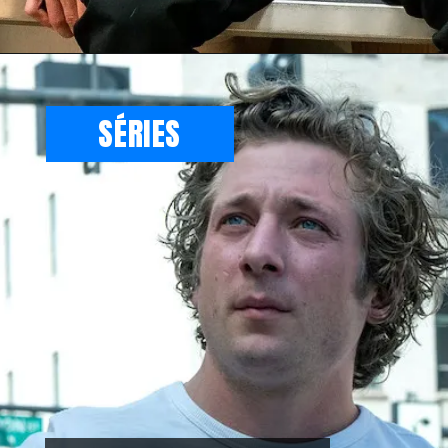
SÉRIES