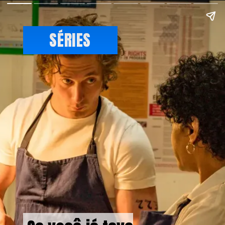
SÉRIES